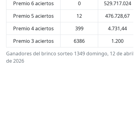
Premio 6 aciertos
0
529.717.024
Premio 5 aciertos
12
476.728,67
Premio 4 aciertos
399
4.731,44
Premio 3 aciertos
6386
1.200
Ganadores del brinco sorteo 1349 domingo, 12 de abril
de 2026