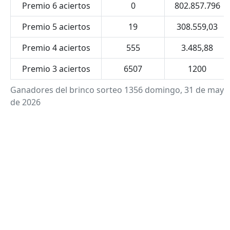
Premio 6 aciertos
0
802.857.796
Premio 5 aciertos
19
308.559,03
Premio 4 aciertos
555
3.485,88
Premio 3 aciertos
6507
1200
Ganadores del brinco sorteo 1356 domingo, 31 de mayo
de 2026